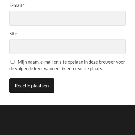
E-mail
*
Site
Mijn naam, e-mail en site opslaan in deze browser voor
de volgende keer wanneer ik een reactie plaats.