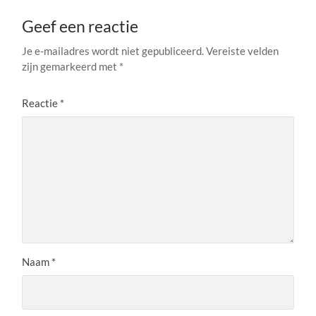
Geef een reactie
Je e-mailadres wordt niet gepubliceerd.
Vereiste velden
zijn gemarkeerd met
*
Reactie
*
Naam
*